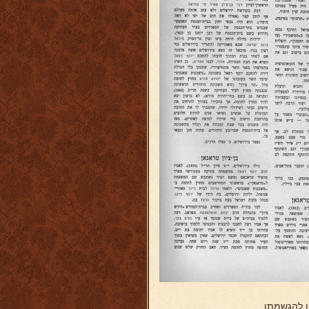
ו להגשמתו.