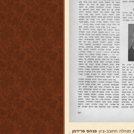
 מנהלה החובב-ציון
פנחס פרידמן
,