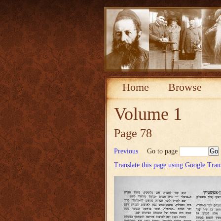
Home
Browse
Volume 1
Page 78
Previous
Go to page
Translate this page using Google Tran