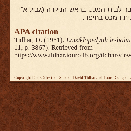
בר לבית המכס בראש הניקרה (גבול א"י
לבית המכס בחיפה
APA citation
Tidhar, D. (1961).
Entsiklopedyah le-halu
11, p. 3867). Retrieved from
https://www.tidhar.tourolib.org/tidhar/vie
Copyright © 2026 by the Estate of David Tidhar and Touro College L