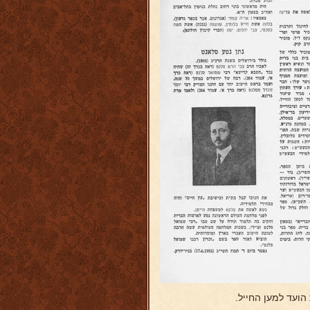
הועד למען החייל.