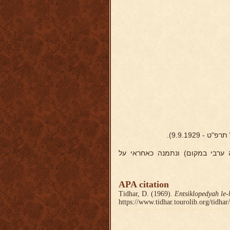
 9.9.1929).
ה ערבי במקום) ונתמנה כאחראי על
APA citation
Tidhar, D. (1969).
Entsiklopedyah le-
https://www.tidhar.tourolib.org/tidha