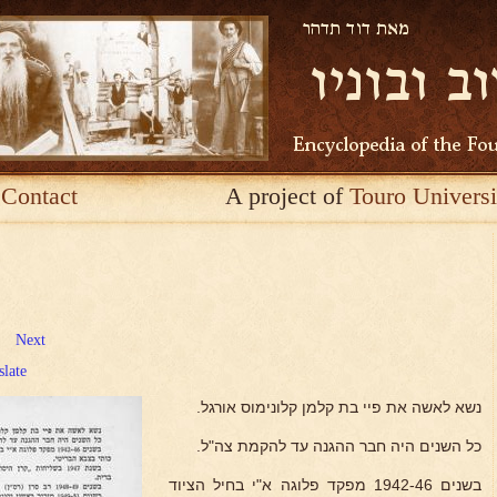
Contact
A project of
Touro Universi
Next
slate
נשא לאשה את פיי בת קלמן קלונימוס אורגל.
כל השנים היה חבר ההגנה עד להקמת צה"ל.
בשנים 1942-46 מפקד פלוגה א"י בחיל הציוד