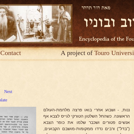
Contact
A project of
Touro Universi
Next
slate
ננות, - ושבוע אחרי בואו פרצה מלחמת-העולם
הראשונה. כשהחל השלטון הטורקי לגייס לצבא אף
אנשים פטורים ושכבר שלמו את כופר הצבא
("בדל") ורבים נדדו ממקומות-מושבם הקבועים,