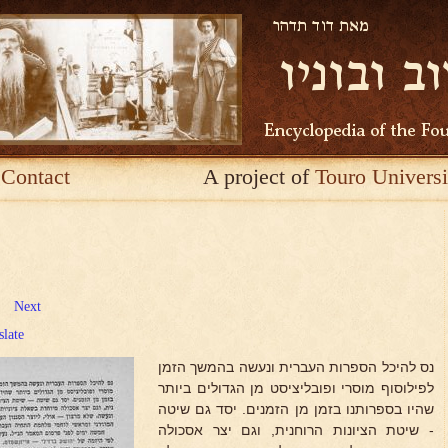
Contact
A project of
Touro Universi
Next
slate
נס להיכל הספרות העברית ונעשה בהמשך הזמן
לפילוסוף מוסרי ופובליציסט מן הגדולים ביותר
שהיו בספרותנו בזמן מן הזמנים. יסד גם שיטה
- שיטת הציונות הרוחנית, וגם יצר אסכולה