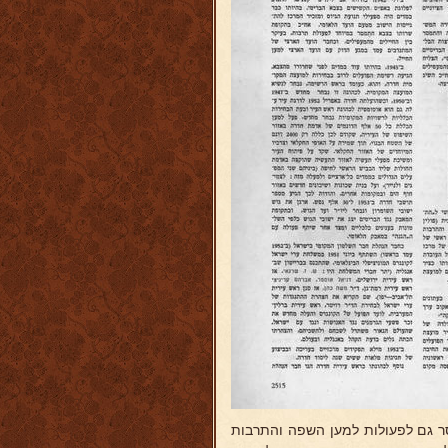
סר גם לפעולות למען השפה והתרבות