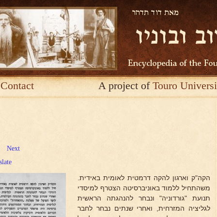
Contact
A project of
Touro Universi
Next
slate
הקה"ק וארגון להקה דרמטית לאומית באידית.
משהתחיל ללמוד באוניברסיטה הצטרף למיסדי
תנועת "גורדוניה" ונבחר להנהגתה הראשית
לגליציה המזרחית, ואחרי שנתים נבחר לחבר