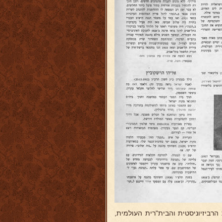
הרביזיוניסטית והבית"רית העולמית,