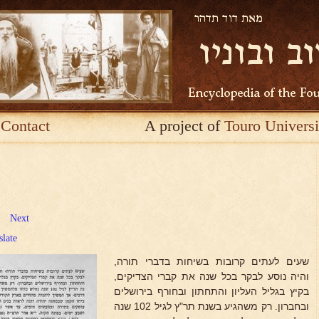
Contact
A project of
Touro Universi
Next
slate
שעים לעתים קרובות בשיחות בדברי תורה,
והיה נוסע לבקר בכל שנה את קברי הצדיקים,
בקיץ בגליל העליון והתחתון ובחורף בירושלים
ובחברון. רק משהגיע בשנת תר"ץ לגיל 102 שנה