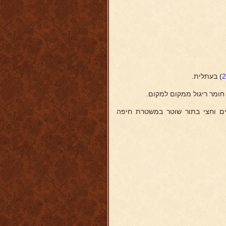
) בעתלית.
 וחצי בתור שוטר במשטרת חיפה