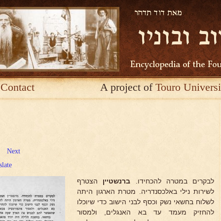
Contact
A project of
Touro Universi
Next
slate
לבקרים במטרה להכחידו.
ברנשטיין
הצטרף
לשירות נילי באלכסנדריה. מטרת הארגון היתה
לשלוח בחשאי נשק וכסף לבני הישוב כדי שיוכלו
להחזיק מעמד עד בא האנגלים, ולמסור