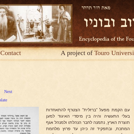
Contact
A project of
Touro Universi
Next
slate
עם הקמת מפעל "ברזלית" הצטרף להתאחדות
בעלי התעשיה והיה בין מיסדי האיגוד למען
תוצרת הארץ, נתמנה לחבר הנהלתו ולמנהל אגף
המתכת, ובתפקיד זה כיהן עד פרוץ מלחמת