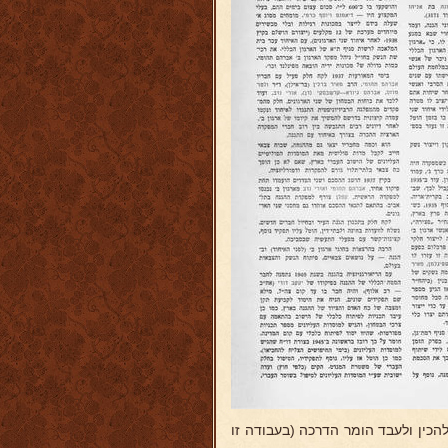
 להכין ולעבד הומר הדרכה (בעבודה זו