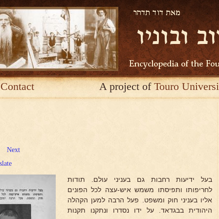
Contact
A project of
Touro Universi
Next
slate
בעל ידיעות רחבות גם בעניני עולם. תודות
לחריפותו ותפיסתו משמש איש-עצה לכל הפונים
אליו בעניני חוק ומשפט. פעל הרבה למען הקהלה
היהודית בבגדאד. על ידו נסדרו ונתקנו תקנות