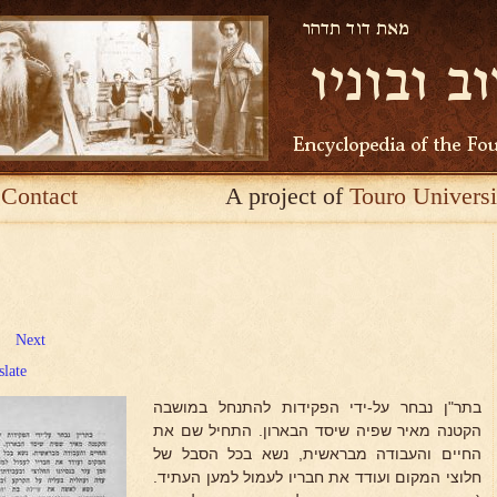
Contact
A project of
Touro Universi
Next
slate
בתר"ן נבחר על-ידי הפקידות להתנחל במושבה
הקטנה מאיר שפיה שיסד הבארון. התחיל שם את
החיים והעבודה מבראשית, נשא בכל הסבל של
חלוצי המקום ועודד את חבריו לעמול למען העתיד.