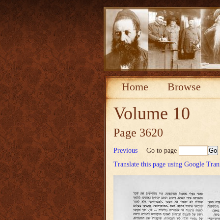
Home
Browse
Volume 10
Page 3620
Previous
Go to page
Translate this page using Google Tran