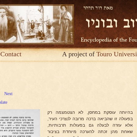
Contact
A project of
Touro Universi
Next
slate
בהיותה עוסקת במחסן, לא הצטמצמה רק
בפעולה זו שהביאה ברכה מרובה לנצרכי העיר,
אלא עזרה לבעלה גם בפעולות תרבותיות,
שאחת מהן זכתה להערכה מיוחדת בציבור