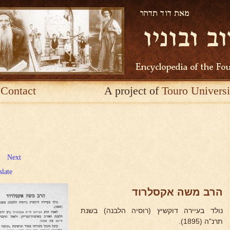
Contact
A project of
Touro Universi
Next
slate
הרב משה אקסלרוד
נולד בעיירה דוקשיץ (רוסיה הלבנה) בשנת
תרנ"ה (1895).