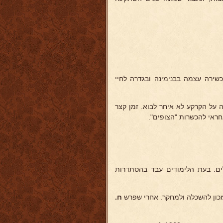
שירה עצמה בבנימינה ובגדרה לחיי
ה על הקרקע לא איחר לבוא. זמן קצר
ראי להכשרות "הצופים".
רושלים. בעת הלימודים עבד בהסתדרות
מכון להשכלה ולמחקר. אחרי שפרש
ח.