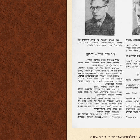
ה במלחמת-העולם הראשונה.