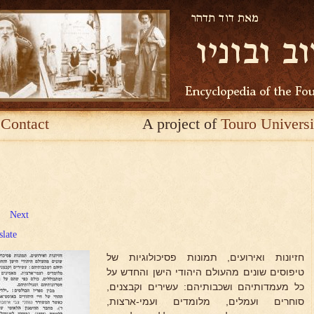
Contact
A project of
Touro Universi
Next
slate
חזיונות ואירועים, תמונות פסיכולוגיות של
טיפוסים שונים מהעולם היהודי הישן והחדש על
כל מעמדותיהם ושכבותיהם: עשירים וקבצנים,
סוחרים ועמלים, מלומדים ועמי-ארצות,