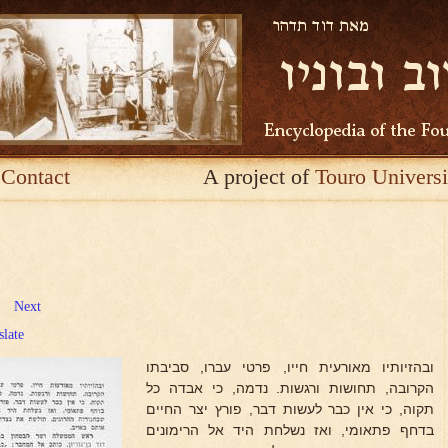
Contact
A project of
Touro Universi
Next
slate
ובהזיותיו מאורעית חייו, פרטי עברו, סביבתו
הקרובה, תחושות ורגשות. נדמה, כי אבדה כל
תקוה, כי אין כבר לעשות דבר, פורץ יצר החיים
בדחף פתאומי, ואז נשלחת היד אל הרימונים