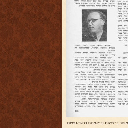
מוסר ברגישות ובנאמנות רחשי-נפשם.