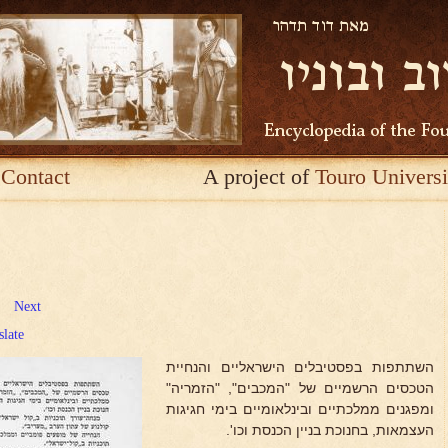
Contact
A project of
Touro Universi
Next
slate
השתתפות בפסטיבלים הישראליים והנחיית
הטכסים הרשמיים של "המכבים", "הזמריה"
ומפגנים ממלכתיים ובינלאומיים בימי חגיגות
העצמאות, בחנוכת בניין הכנסת וכו'.