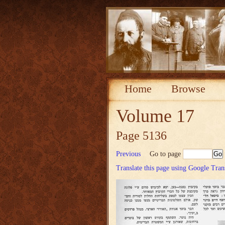
Home
Browse
Volume 17
Page 5136
Previous
Go to page
Translate this page using Google Tran