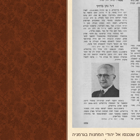
ם שנכנסו אל יהודי המחנות בגרמניה