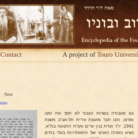
Contact
A project of
Touro Universi
Next
slate
גם מעבודה בשרות הצבור לא חסך את זמנו
ומרצו, והנו חבר מועצת עירית תל-אביב משנת
1941, יו"ר ועדת בנין ערים וועדת התנועה בת"א,
נשיא המרכז הארצי של התאחדויות בעלי בתים