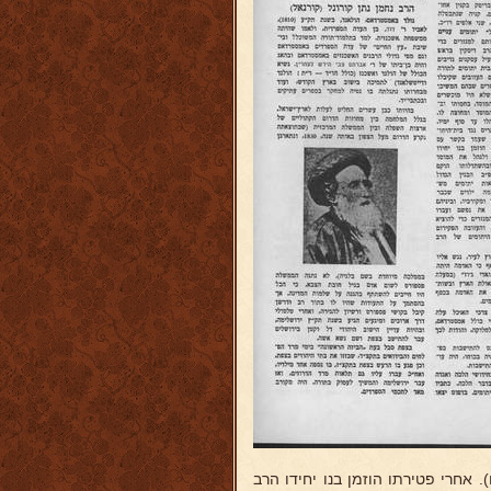
 אחרי פטירתו הוזמן בנו יחידו הרב