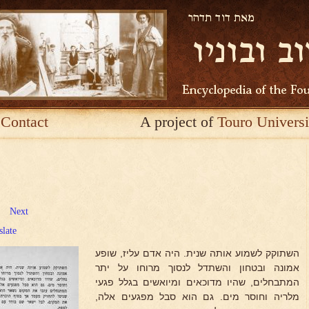
Contact
A project of
Touro Universi
Next
slate
השתוקק לשמוע אותה שנית. היה אדם עליז, שופע
אמונה ובטחון והשתדל לנסוך מרוחו על יתר
המתבחלים, שהיו מדוכאים ומיואשים בגלל פגעי
מלריה וחוסר מים. גם הוא סבל מפגעים אלה,