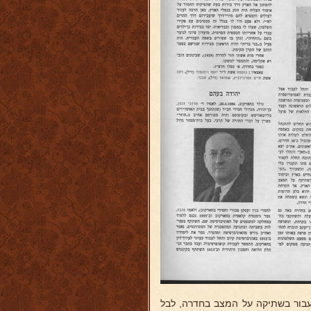
עבור בשתיקה על המצב בחדרה, לבל