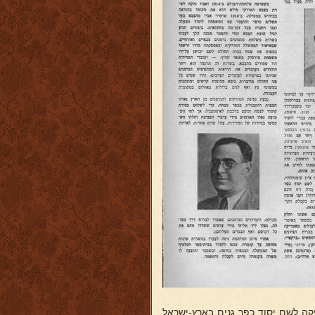
ריקה לשם יסוד כפר גנים בארץ-ישראל