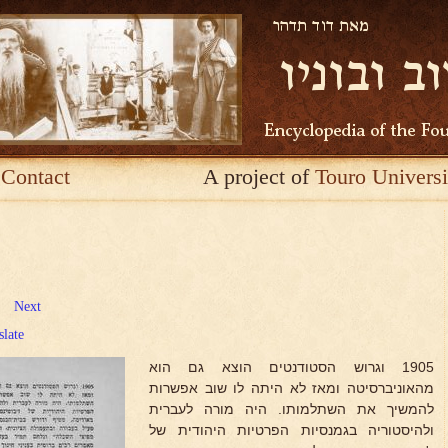
Contact
A project of
Touro Universi
Next
slate
1905 וגרוש הסטודנטים הוצא גם הוא
מהאוניברסיטה ומאז לא היתה לו שוב אפשרות
להמשיך את השתלמותו. היה מורה לעברית
ולהיסטוריה בגמנסיות הפרטיות היהודית של