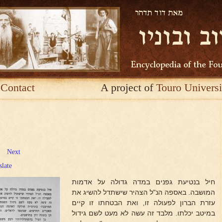
Contact
A project of
Touro Universi
Next
slate
חיל בנטיעת גפנים במדה גדולה על אדמות
המושבה. באספה הנ"ל הצהיר שישתדל להשיג את
עזרת הברון לפעולה זו, ואת הבטחתו זו קיים
במיטב יכלתו. מלבד זה עשה לא מעט לשם גידול