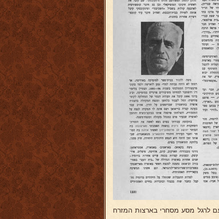
עם לרגל מסע מסחרי בארצות המזרח