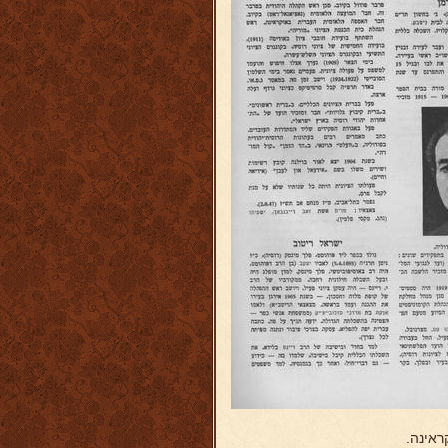
ראינה.