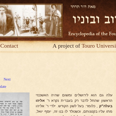
Contact
A project of
Touro Universi
Next
slate
עלה גם הוא לירושלים ומשום שהיה האשכנזי
הראשון שהחל לדבר רק בעברית נקרא ר'
אליהו
בעלה"ק
, כלומר: בעל לשון הקודש. ילדי ר' אליהו
מתו עליו בקטנותם, וכשנולד לו בנו זה, יוסף יואל,