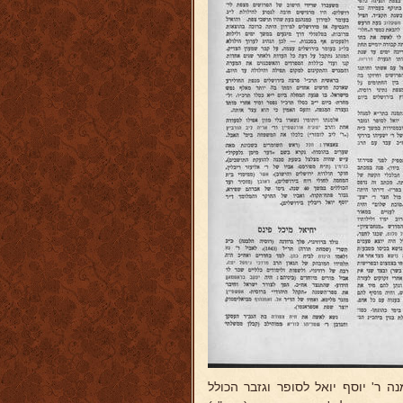
 ר' יוסף יואל לסופר וגזבר הכולל