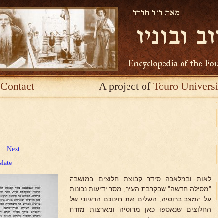
Contact
A project of
Touro Universi
Next
slate
לאות ובמלאכה סידר קבוצת חלוצים במושבה
"מסילה חדשה" שבקרבת העיר, מסר ידיעות נכונות
על המצב ברוסיה, השלים את חינוכם הרעיוני של
החלוצים שנאספו כאן מרוסיה ומארצות מזרח