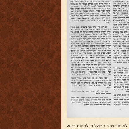
לאיחוד צבור הפועלים, לפחות בנוגע