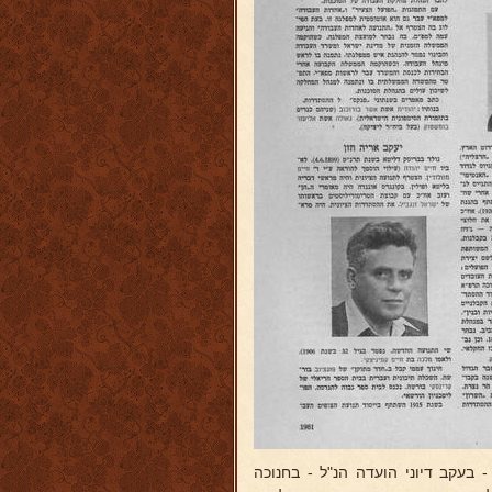
בעקב דיוני הועדה הנ"ל - בחנוכה