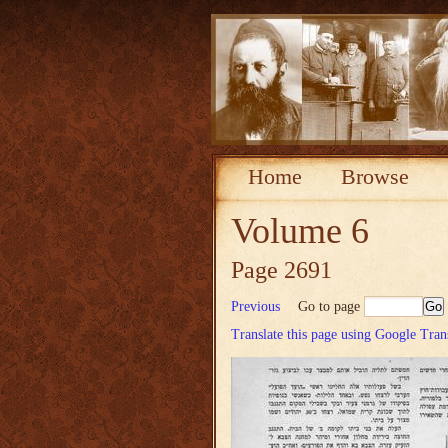
Home
Browse
Volume 6
Page 2691
Previous
Go to page
Translate this page using Google Tran