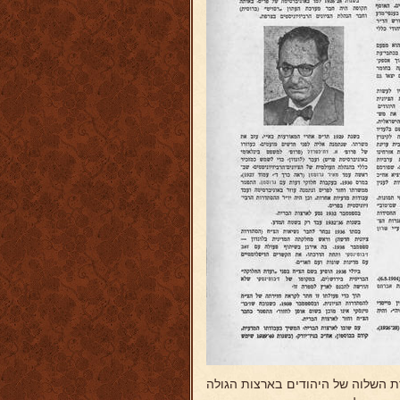
ת השלוה של היהודים בארצות הגולה