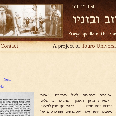
Contact
A project of
Touro Universi
Next
slate
שפורסם בעתונות לרגל תערוכת עשרות
דוגמאוות מתוך האוסף, שנערכה בירושלים
בפרוס פסח תשט"ו, צוין, כי האוסף מכין למעלה
משבעה עשר אלף אוטוגרפים ופורטרטים של