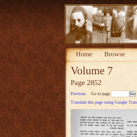
Home
Browse
Volume 7
Page 2852
Previous
Go to page
Translate this page using Google Tran