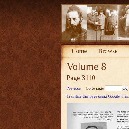
Home
Browse
Volume 8
Page 3110
Previous
Go to page
Translate this page using Google Tran