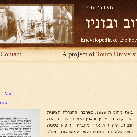
Contact
A project of
Touro Universi
Next
slate
בעת מהומות 1929, כשחברי ההנהלה הציונית
היו בקונגרס בציריך ובארץ נשארה ועדת-הנהלה
זמנית, היה הוא אחד מחבריה והופיע בשמה
בפני שלטונות המנדט בקשר למאורעות, ואח"כ