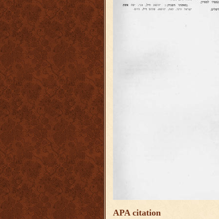
APA citation