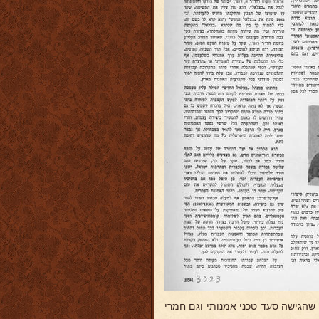
 שהגישה סעד טכני אמנותי וגם חמרי