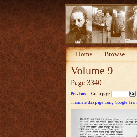
Home
Browse
Volume 9
Page 3340
Previous
Go to page
Translate this page using Google Tran