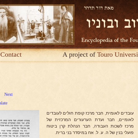
Contact
A project of
Touro Universi
Next
slate
עובדים לאומית, חבר מרכז קופת חולים לעובדים
לאומיים, חבר ועדת הערעורים המרכזית של
מרכז לשכות העבודה, חבר הנהלת קרן ביטוח
פועלי בנין של ה. ע. ל. אח במיסדר בני ברית.