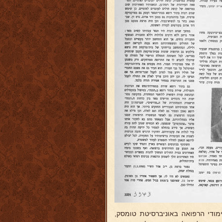
מודי הרפואה באוניברסיטת טומסק,