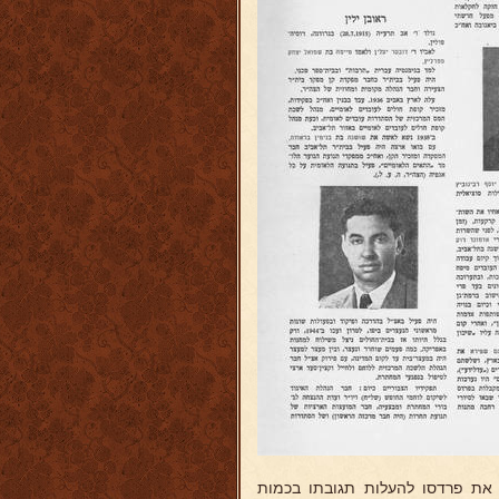
 את פרדסו להעלות תגובתו בכמות