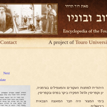
Contact
A project of
Touro Universi
Next
slate
היהודית למחנות העקורים והמעפילים בגרמניה,
יון וקפריסין ולרגל תפקידו ביקר בפרס ובקפריסין.
בימי המצור היה חבר המועצה הצבאית
בירושלים.