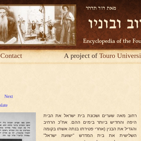
Contact
A project of
Touro Universi
Next
slate
רחוב מאה שערים ושכונת בית ישראל את הבית
היפה והחדיש ביותר בימים ההם. אח"כ הרחיב
והגדיל את הבנין (אחרי פטירתו בנתה אשתו בקומה
השלישית את בית המדרש "ישועת ישראל"