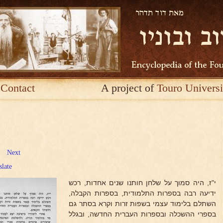
Contact
A project of
Touro Universi
Next
slate
י"ז, היה סמוך על שלחן חותנו שנים אחדות, רכש
ידיעה רבה בספרות התלמודית, בספרות הקבלה,
השתלם בלימוד עצמי בשפות זרות וקרא בסתר גם
בספרי ההשכלה ובספרות העברית החדשה, ובגלל