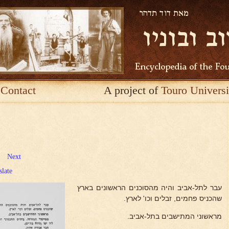
Contact
A project of
Touro Universi
Next
slate
עבר לתל-אביב והיה מהסוכנים הראשונים בארץ
שהכניס פחמים, זבלים וכו' לארץ.
מראשוני המתישבים בתל-אביב.