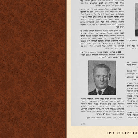
ת בית-ספר תיכון.